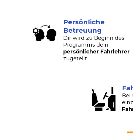
Persönliche
Betreuung
Dir wird zu Beginn des
Programms dein
persönlicher Fahrlehrer
zugeteilt
Fa
Bei 
einz
Fah