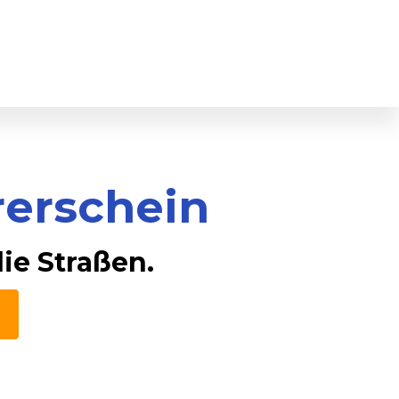
erschein
ie Straßen.