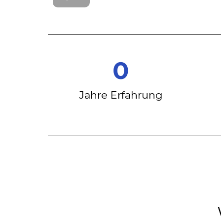
0
Jahre Erfahrung