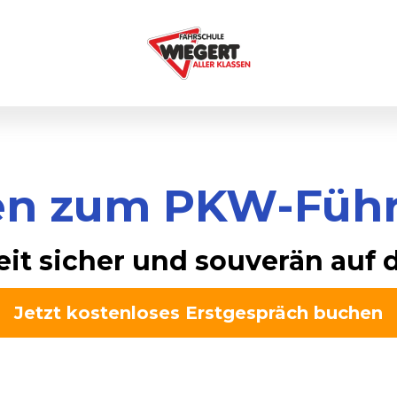
gen zum PKW-Führ
eit sicher und souverän auf d
Jetzt kostenloses Erstgespräch buchen